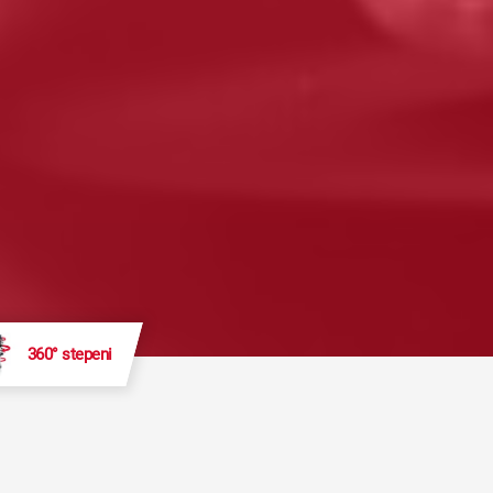
360° stepeni