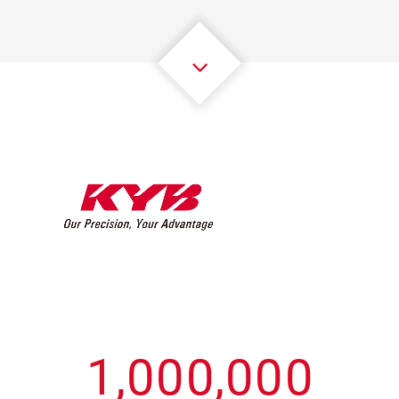
3
3
3
3
3
3
4
4
4
4
4
4
5
5
5
5
5
5
6
6
6
6
6
6
7
7
7
7
7
7
8
8
8
8
8
8
0
9
9
9
9
9
9
1
,
0
0
0
,
0
0
0