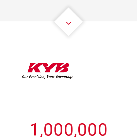
3
3
3
3
3
3
4
4
4
4
4
4
5
5
5
5
5
5
6
6
6
6
6
6
7
7
7
7
7
7
8
8
8
8
8
8
0
9
9
9
9
9
9
1
,
0
0
0
,
0
0
0