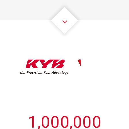
3
3
3
3
3
3
4
4
4
4
4
4
5
5
5
5
5
5
6
6
6
6
6
6
7
7
7
7
7
7
8
8
8
8
8
8
0
9
9
9
9
9
9
1
,
0
0
0
,
0
0
0