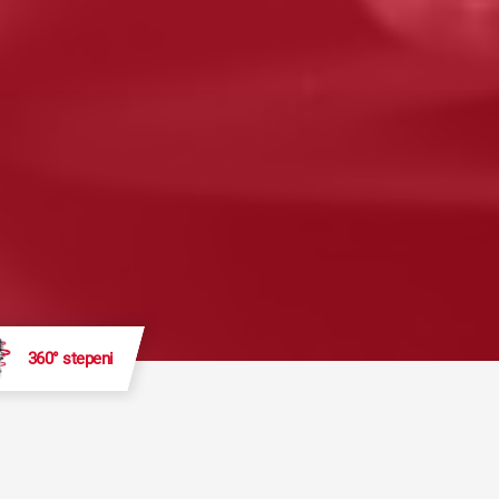
360° stepeni