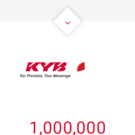
3
3
3
3
3
3
4
4
4
4
4
4
5
5
5
5
5
5
6
6
6
6
6
6
7
7
7
7
7
7
8
8
8
8
8
8
0
9
9
9
9
9
9
1
,
0
0
0
,
0
0
0