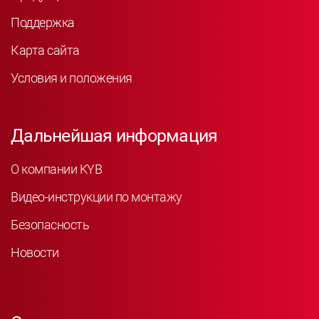
Поддержка
Карта сайта
Условия и положения
Дальнейшая информация
О компании KYB
Видео-инструкции по монтажу
Безопасность
Новости