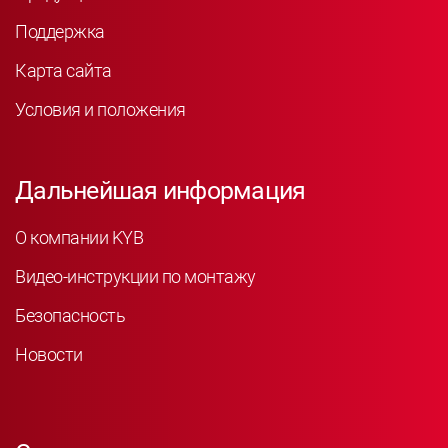
Поддержка
Карта сайта
Условия и положения
Дальнейшая информация
О компании KYB
Видео-инструкции по монтажу
Безопасность
Новости