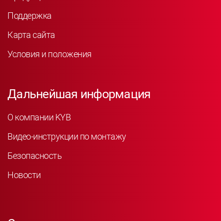
Поддержка
Карта сайта
Условия и положения
Дальнейшая информация
О компании KYB
Видео-инструкции по монтажу
Безопасность
Новости