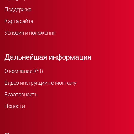
Поддержка
Карта сайта
Условия и положения
Дальнейшая информация
О компании KYB
Видео-инструкции по монтажу
Безопасность
Новости