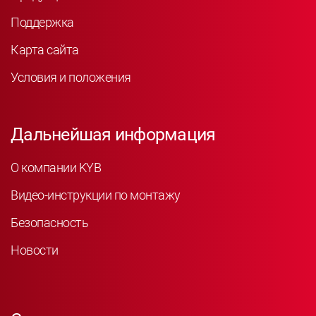
Поддержка
Карта сайта
Условия и положения
Дальнейшая информация
О компании KYB
Видео-инструкции по монтажу
Безопасность
Новости