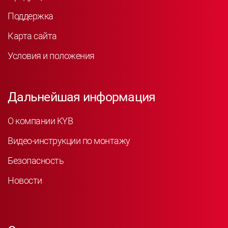
Поддержка
Карта сайта
Условия и положения
Дальнейшая информация
О компании KYB
Видео-инструкции по монтажу
Безопасность
Новости