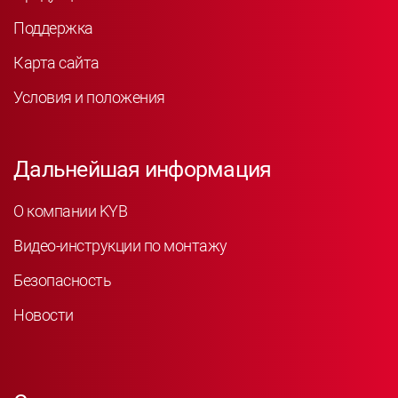
Поддержка
Карта сайта
Условия и положения
Дальнейшая информация
О компании KYB
Видео-инструкции по монтажу
Безопасность
Новости