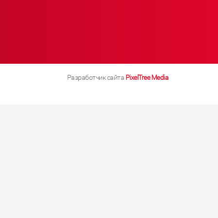
Разработчик сайта
PixelTree Media