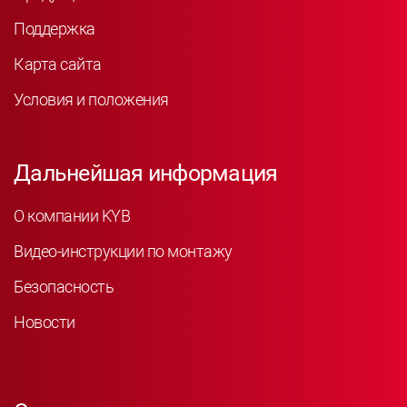
Поддержка
Карта сайта
Условия и положения
Дальнейшая информация
О компании KYB
Видео-инструкции по монтажу
Безопасность
Новости