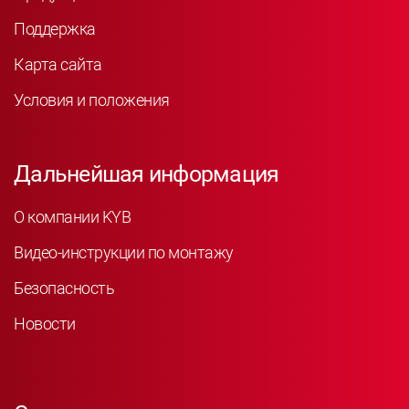
Поддержка
Карта сайта
Условия и положения
Дальнейшая информация
О компании KYB
Видео-инструкции по монтажу
Безопасность
Новости