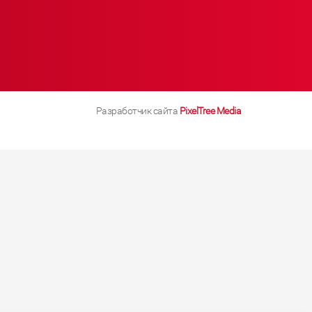
Разработчик сайта
PixelTree Media