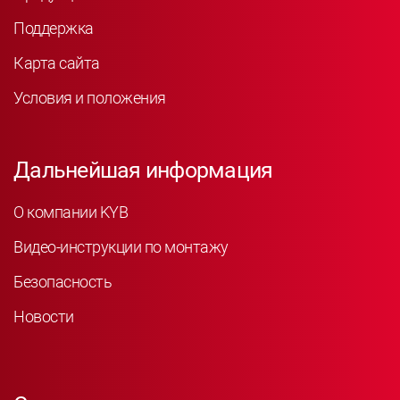
Поддержка
Карта сайта
Условия и положения
Дальнейшая информация
О компании KYB
Видео-инструкции по монтажу
Безопасность
Новости