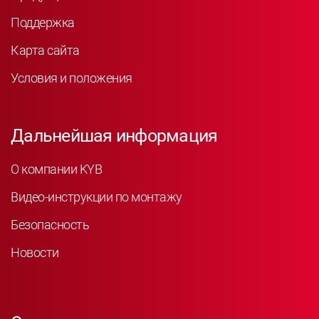
Поддержка
Карта сайта
Условия и положения
Дальнейшая информация
О компании KYB
Видео-инструкции по монтажу
Безопасность
Новости