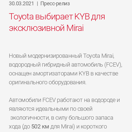
30.03.2021
|
Пресс-релиз
Toyota выбирает KYB для
эксклюзивной Mirai
Новый модернизированный Toyota Mirai,
водородный гибридный автомобиль (FCEV),
оснащен амортизаторами KYB в качестве
оригинального оборудования.
Автомобили FCEV работают на водороде и
являются идеальными по своей
экологичности, в силу большого запаса
хода (до
502 км
для Mirai) и короткого