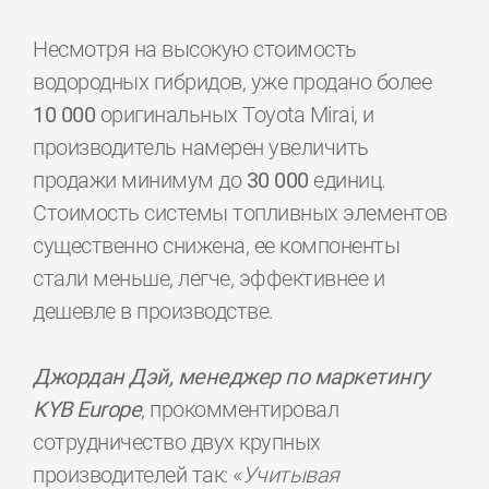
Несмотря на высокую стоимость
водородных гибридов, уже продано более
10 000
оригинальных Toyota Mirai, и
производитель намерен увеличить
продажи минимум до
30 000
единиц.
Стоимость системы топливных элементов
существенно снижена, ее компоненты
стали меньше, легче, эффективнее и
дешевле в производстве.
Джордан Дэй, менеджер по маркетингу
KYB
Europe
, прокомментировал
сотрудничество двух крупных
производителей так: «
Учитывая