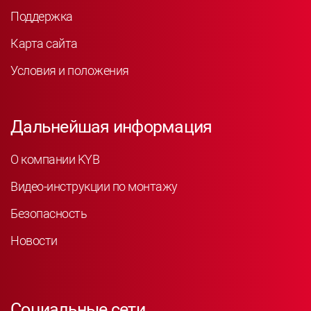
Поддержка
Карта сайта
Условия и положения
Дальнейшая информация
О компании KYB
Видео-инструкции по монтажу
Безопасность
Новости
Социальные сети