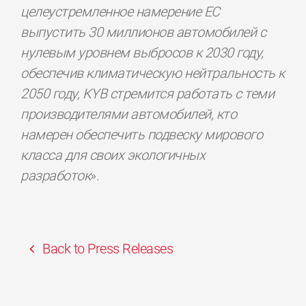
целеустремленное намерение
ЕС
выпустить 30 миллионов автомобилей с
нулевым уровнем выбросов к 2030 году
,
обеспечив
климатическую нейтральность к
2050 году,
KYB
стремится работать с
теми
производителями автомобилей,
кто
намерен
обеспечить подвеску мирового
класса для своих экологичных
разработок
».
Back to Press Releases