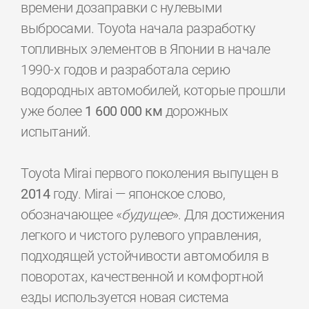
времени дозаправки с нулевыми
выбросами. Toyota начала разработку
топливных элементов в Японии в начале
1990-х годов и разработала серию
водородных автомобилей, которые прошли
уже более
1 600 000 км
дорожных
испытаний.
Toyota Mirai первого поколения выпущен в
2014
году. Mirai — японское слово,
обозначающее «
будущее
». Для достижения
легкого и чистого рулевого управления,
подходящей устойчивости автомобиля в
поворотах, ​​качественной и комфортной
езды используется новая система