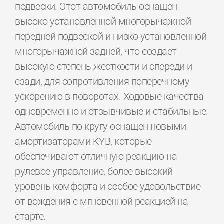
подвески. Этот автомобиль оснащен
высоко установленной многорычажной
передней подвеской и низко установленной
многорычажной задней, что создает
высокую степень жесткости и спереди и
сзади, для сопротивления поперечному
ускорению в поворотах. Ходовые качества
одновременно и отзывчивые и стабильные.
Автомобиль по кругу оснащен новыми
амортизаторами KYB, которые
обеспечивают отличную реакцию на
рулевое управление, более высокий
уровень комфорта и особое удовольствие
от вождения с мгновенной реакцией на
старте.