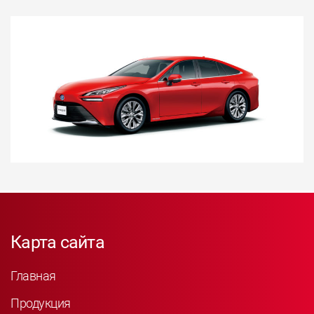
Карта сайта
Главная
Продукция