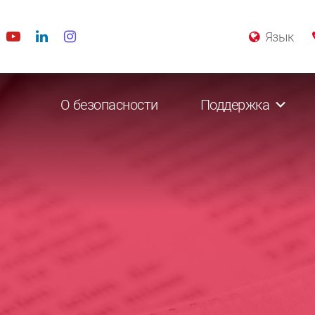
Язык
О безопасности
Поддержка