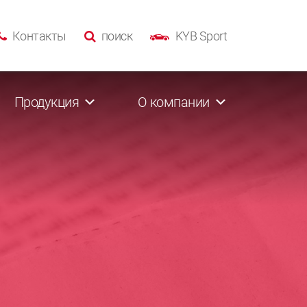
Контакты
поиск
KYB Sport
Продукция
О компании