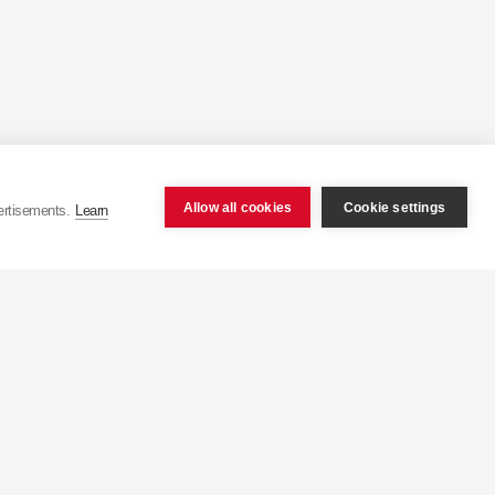
Allow all cookies
Cookie settings
ertisements.
Learn