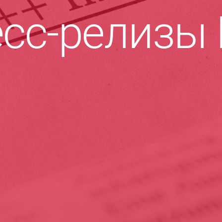
сс-релизы