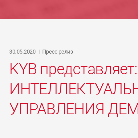
30.05.2020
|
Пресс-релиз
KYB представляет:
ИНТЕЛЛЕКТУАЛЬ
УПРАВЛЕНИЯ ДЕ