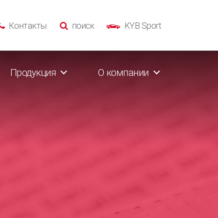
Контакты
поиск
KYB Sport
Продукция
О компании