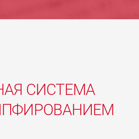
НАЯ СИСТЕМА
МПФИРОВАНИЕМ