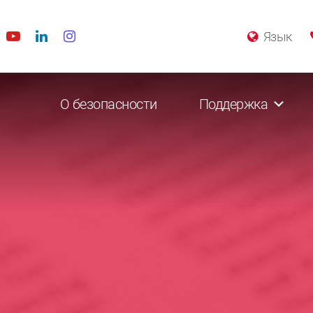
Язык
О безопасности
Поддержка