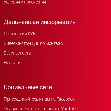
Условия и положения
Дальнейшая информация
О компании KYB
Видео-инструкции по монтажу
Безопасность
Новости
Социальные сети
Присоединяйтесь к нам на Facebook
Подпишитесь на наш канал в YouTube