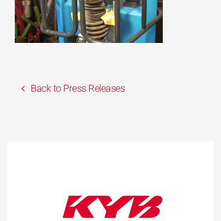
Back to Press Releases