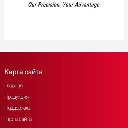
Карта сайта
Главная
Продукция
Поддержка
Карта сайта