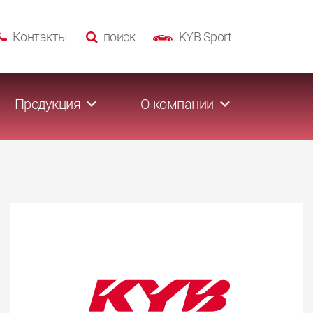
Контакты
поиск
KYB Sport
Продукция
О компании