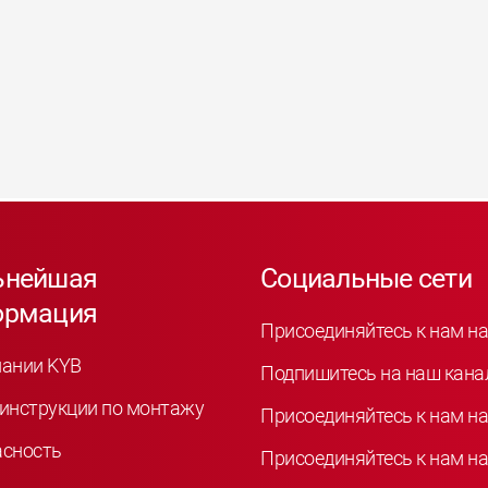
ьнейшая
Социальные сети
ормация
Присоединяйтесь к нам на
пании KYB
Подпишитесь на наш кана
инструкции по монтажу
Присоединяйтесь к нам на
асность
Присоединяйтесь к нам на 