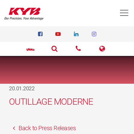
T
20.01.2022
OUTILLAGE MODERNE
Back to Press Releases