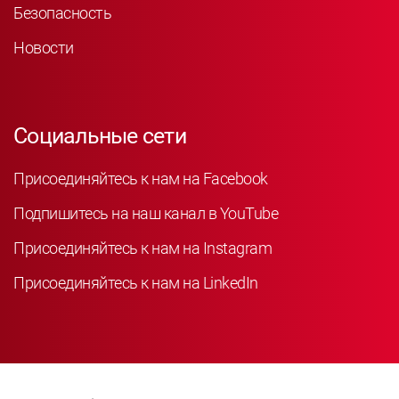
Безопасность
Новости
Социальные сети
Присоединяйтесь к нам на Facebook
Подпишитесь на наш канал в YouTube
Присоединяйтесь к нам на Instagram
Присоединяйтесь к нам на LinkedIn