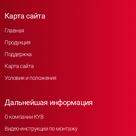
Карта сайта
Главная
Продукция
Поддержка
Карта сайта
Условия и положения
Дальнейшая информация
О компании KYB
Видео-инструкции по монтажу