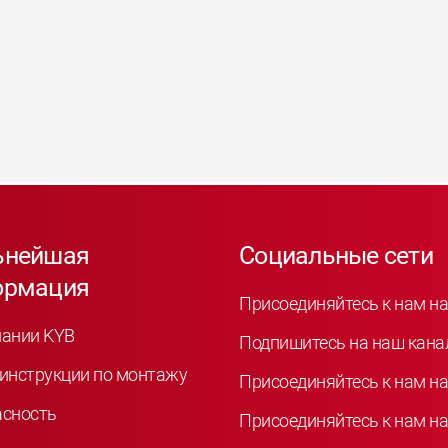
ьнейшая
Социальные сети
ормация
Присоединяйтесь к нам на
пании KYB
Подпишитесь на наш кана
инструкции по монтажу
Присоединяйтесь к нам на
асность
Присоединяйтесь к нам на 