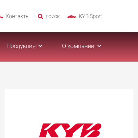
Контакты
поиск
KYB Sport
Продукция
О компании