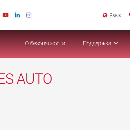
Язык
О безопасности
Поддержка
ES AUTO