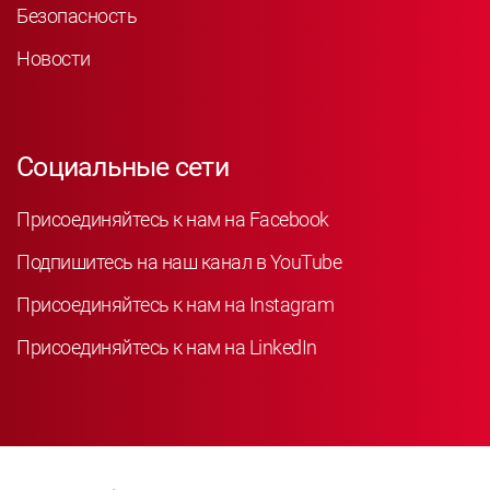
Безопасность
Новости
Социальные сети
Присоединяйтесь к нам на Facebook
Подпишитесь на наш канал в YouTube
Присоединяйтесь к нам на Instagram
Присоединяйтесь к нам на LinkedIn