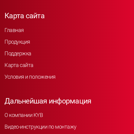
Карта сайта
Главная
Продукция
Поддержка
Карта сайта
Условия и положения
Дальнейшая информация
О компании KYB
Видео-инструкции по монтажу