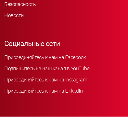
Безопасность
Новости
Социальные сети
Присоединяйтесь к нам на Facebook
Подпишитесь на наш канал в YouTube
Присоединяйтесь к нам на Instagram
Присоединяйтесь к нам на LinkedIn