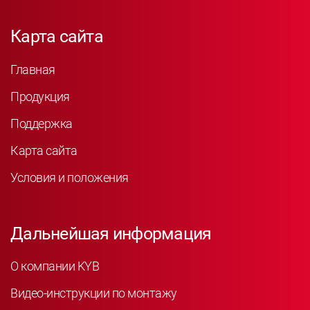
Карта сайта
Главная
Продукция
Поддержка
Карта сайта
Условия и положения
Дальнейшая информация
О компании KYB
Видео-инструкции по монтажу