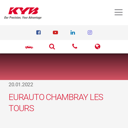
T
20.01.2022
EURAUTO CHAMBRAY LES
TOURS