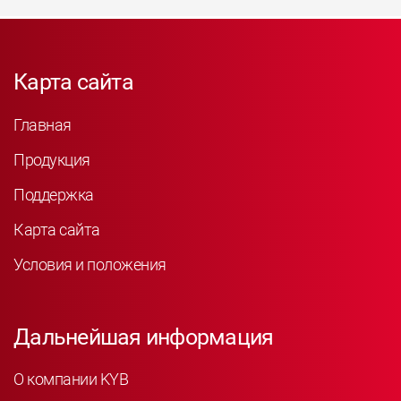
Карта сайта
Главная
Продукция
Поддержка
Карта сайта
Условия и положения
Дальнейшая информация
О компании KYB