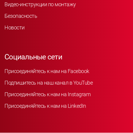
Видео-инструкции по монтажу
Безопасность
Новости
Социальные сети
Присоединяйтесь к нам на Facebook
Подпишитесь на наш канал в YouTube
Присоединяйтесь к нам на Instagram
Присоединяйтесь к нам на LinkedIn