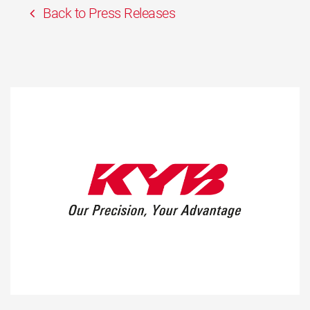
Back to Press Releases