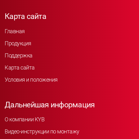
Карта сайта
Главная
Продукция
Поддержка
Карта сайта
Условия и положения
Дальнейшая информация
О компании KYB
Видео-инструкции по монтажу