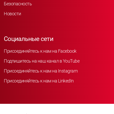
Безопасность
Новости
Социальные сети
Присоединяйтесь к нам на Facebook
Подпишитесь на наш канал в YouTube
Присоединяйтесь к нам на Instagram
Присоединяйтесь к нам на LinkedIn