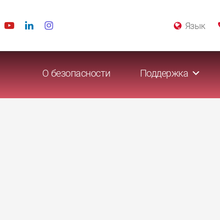
Язык
О безопасности
Поддержка