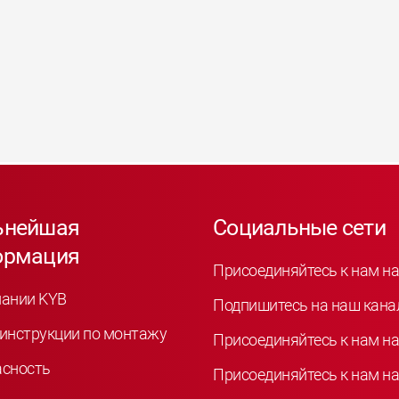
ьнейшая
Социальные сети
ормация
Присоединяйтесь к нам на
пании KYB
Подпишитесь на наш кана
инструкции по монтажу
Присоединяйтесь к нам на
асность
Присоединяйтесь к нам на 