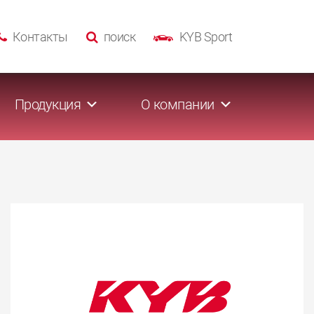
Контакты
поиск
KYB Sport
Продукция
О компании