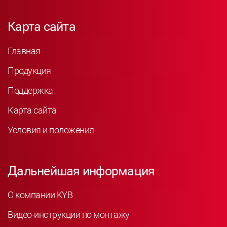
Карта сайта
Главная
Продукция
Поддержка
Карта сайта
Условия и положения
Дальнейшая информация
О компании KYB
Видео-инструкции по монтажу