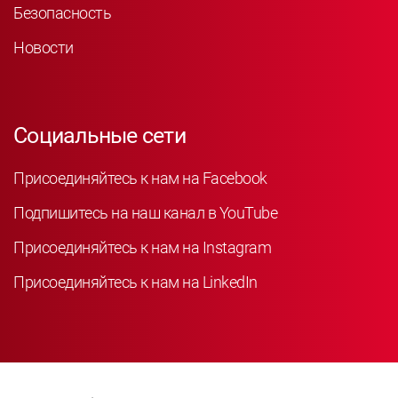
Безопасность
Новости
Социальные сети
Присоединяйтесь к нам на Facebook
Подпишитесь на наш канал в YouTube
Присоединяйтесь к нам на Instagram
Присоединяйтесь к нам на LinkedIn