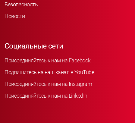
Безопасность
Новости
Социальные сети
Присоединяйтесь к нам на Facebook
Подпишитесь на наш канал в YouTube
Присоединяйтесь к нам на Instagram
Присоединяйтесь к нам на LinkedIn