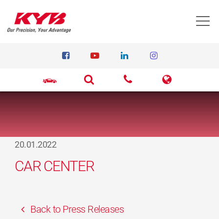
T
20.01.2022
CAR CENTER
Back to Press Releases