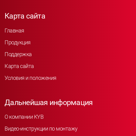
Карта сайта
Главная
Продукция
Поддержка
Карта сайта
Условия и положения
Дальнейшая информация
О компании KYB
Видео-инструкции по монтажу