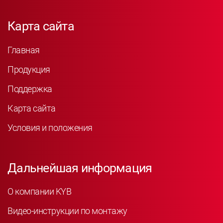
Карта сайта
Главная
Продукция
Поддержка
Карта сайта
Условия и положения
Дальнейшая информация
О компании KYB
Видео-инструкции по монтажу