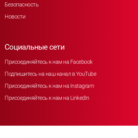
Безопасность
Новости
Социальные сети
Присоединяйтесь к нам на Facebook
Подпишитесь на наш канал в YouTube
Присоединяйтесь к нам на Instagram
Присоединяйтесь к нам на LinkedIn