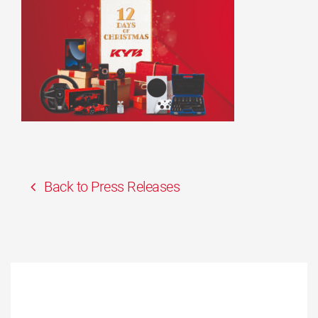
Back to Press Releases