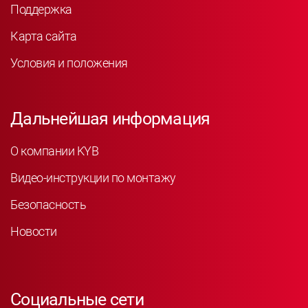
Поддержка
Карта сайта
Условия и положения
Дальнейшая информация
О компании KYB
Видео-инструкции по монтажу
Безопасность
Новости
Социальные сети