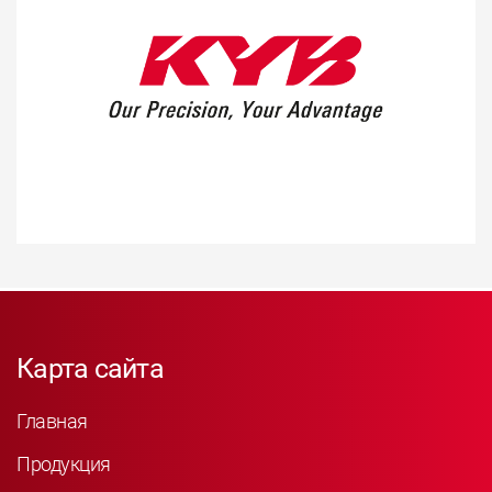
Карта сайта
Главная
Продукция