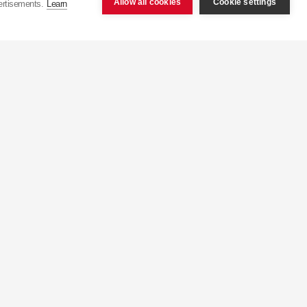
Allow all cookies
Cookie settings
ertisements.
Learn