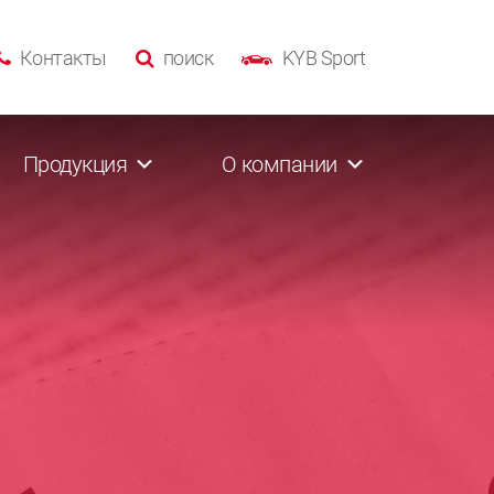
Контакты
поиск
KYB Sport
Продукция
О компании