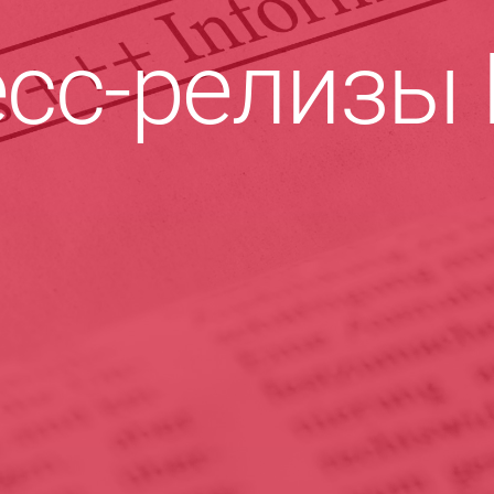
сс-релизы