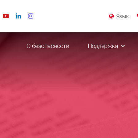
Язык
О безопасности
Поддержка