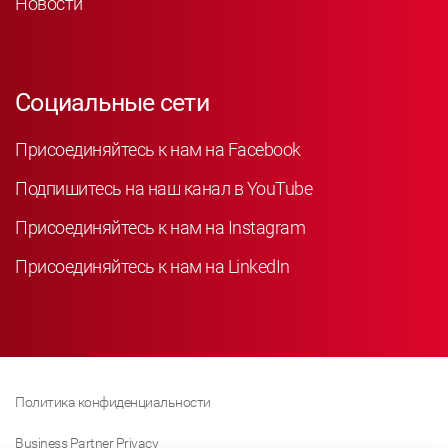
Новости
Социальные сети
Присоединяйтесь к нам на Facebook
Подпишитесь на наш канал в YouTube
Присоединяйтесь к нам на Instagram
Присоединяйтесь к нам на LinkedIn
Политика конфиденциальности
Business Partner Privacy