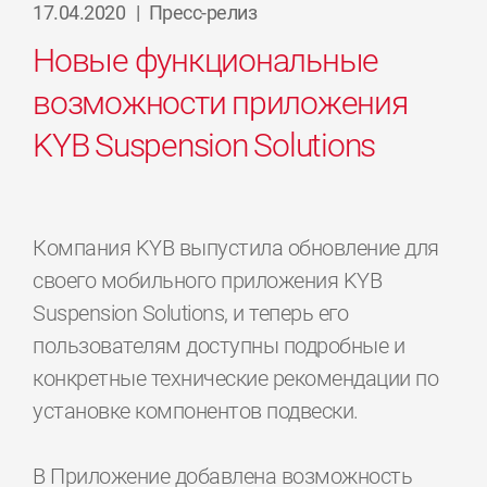
17.04.2020
|
Пресс-релиз
Новые функциональные
возможности приложения
KYB Suspension Solutions
Компания KYB выпустила обновление для
своего мобильного приложения KYB
Suspension Solutions, и теперь его
пользователям доступны подробные и
конкретные технические рекомендации по
установке компонентов подвески.
В Приложение добавлена возможность