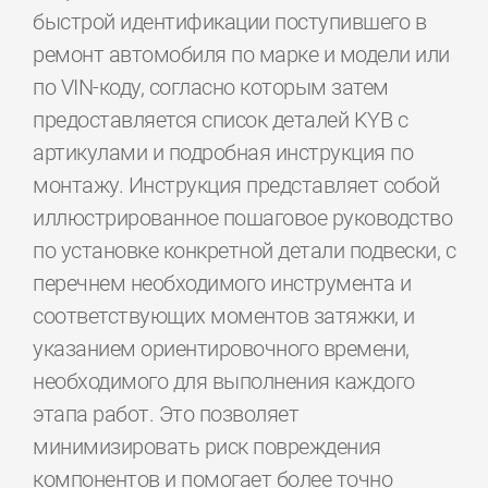
быстрой идентификации поступившего в
ремонт автомобиля по марке и модели или
по VIN-коду, согласно которым затем
предоставляется список деталей KYB с
артикулами и подробная инструкция по
монтажу. Инструкция представляет собой
иллюстрированное пошаговое руководство
по установке конкретной детали подвески, с
перечнем необходимого инструмента и
соответствующих моментов затяжки, и
указанием ориентировочного времени,
необходимого для выполнения каждого
этапа работ. Это позволяет
минимизировать риск повреждения
компонентов и помогает более точно