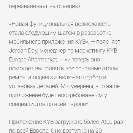
перезванивает на станцию.
«Новая функциональная возможность
стала следующим шагом в разработке
мобильного приложения KYB», — поясняет
Jordan Day, менеджер по маркетингу KYB
Europe Aftermarket, — «и теперь оно
помогает выполнять все основные этапы
ремонта подвески, включая подбор и
установку деталей. Мы уверены, что наше
приложение будет востребованным у
специалистов по всей Европе».
Приложение KYB загружено более 7000 раз
по всей Европе. Оно доступно на 20