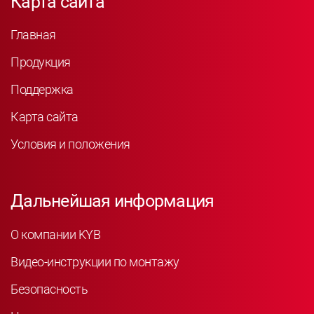
Карта сайта
Главная
Продукция
Поддержка
Карта сайта
Условия и положения
Дальнейшая информация
О компании KYB
Видео-инструкции по монтажу
Безопасность