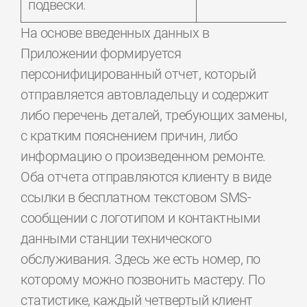
подвески.
На основе введенных данных в
Приложении формируется
персонифицированный отчет, который
отправляется автовладельцу и содержит
либо перечень деталей, требующих замены,
с кратким пояснением причин, либо
информацию о произведенном ремонте.
Оба отчета отправляются клиенту в виде
ссылки в бесплатном текстовом SMS-
сообщении с логотипом и контактными
данными станции технического
обслуживания. Здесь же есть номер, по
которому можно позвонить мастеру. По
статистике, каждый четвертый клиент