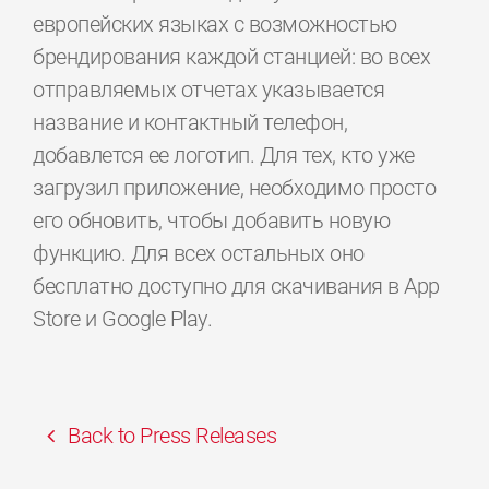
европейских языках с возможностью
брендирования каждой станцией: во всех
отправляемых отчетах указывается
название и контактный телефон,
добавлется ее логотип. Для тех, кто уже
загрузил приложение, необходимо просто
его обновить, чтобы добавить новую
функцию. Для всех остальных оно
бесплатно доступно для скачивания в App
Store и Google Play.
Back to Press Releases