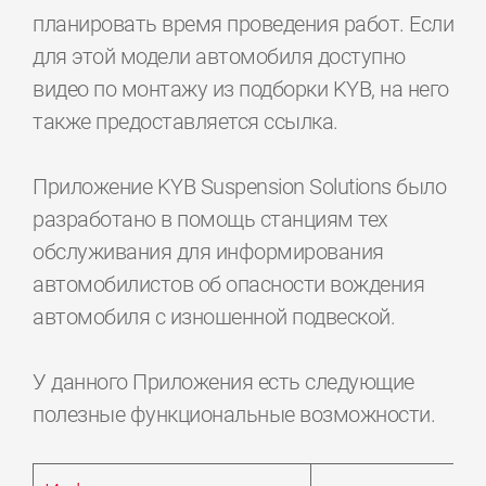
планировать время проведения работ. Если
для этой модели автомобиля доступно
видео по монтажу из подборки KYB, на него
также предоставляется ссылка.
Приложение KYB Suspension Solutions было
разработано в помощь станциям тех
обслуживания для информирования
автомобилистов об опасности вождения
автомобиля с изношенной подвеской.
У данного Приложения есть следующие
полезные функциональные возможности.