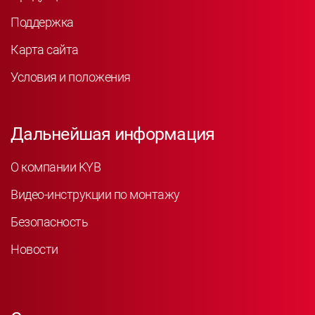
Поддержка
Карта сайта
Условия и положения
Дальнейшая информация
О компании KYB
Видео-инструкции по монтажу
Безопасность
Новости