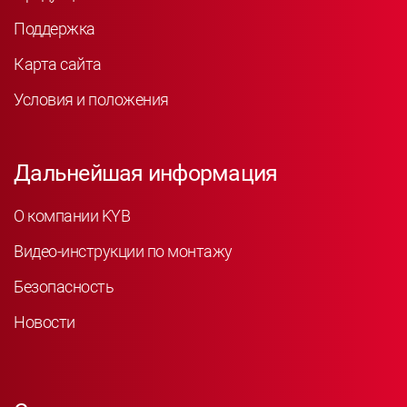
Поддержка
Карта сайта
Условия и положения
Дальнейшая информация
О компании KYB
Видео-инструкции по монтажу
Безопасность
Новости