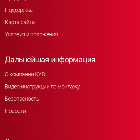
Поддержка
Карта сайта
Условия и положения
Дальнейшая информация
О компании KYB
Видео-инструкции по монтажу
Безопасность
Новости