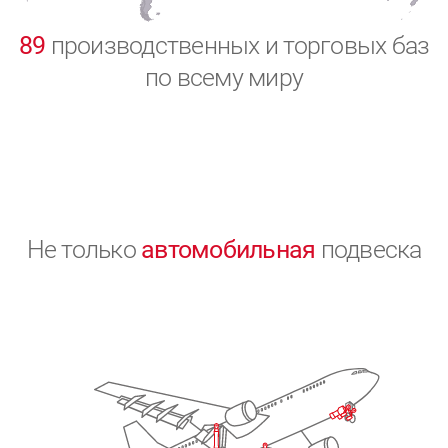
0
89
производственных и торговых баз
по всему миру
Не только
автомобильная
подвеска