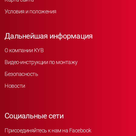
Условия и положения
Дальнейшая информация
О компании KYB
Видео-инструкции по монтажу
Безопасность
Новости
Социальные сети
Присоединяйтесь к нам на Facebook