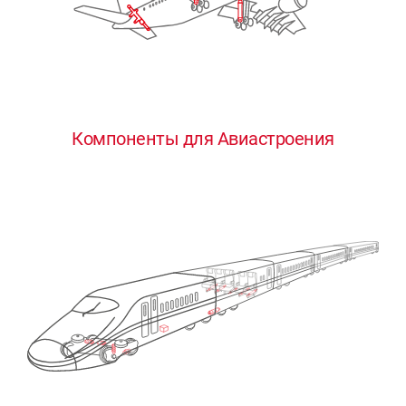
Компоненты для Авиастроения