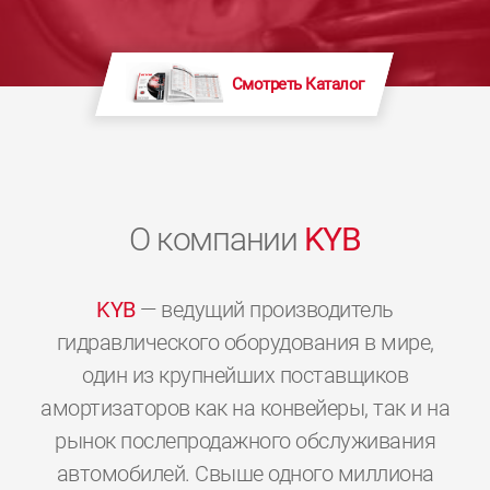
Смотреть Каталог
О компании
KYB
KYB
— ведущий производитель
гидравлического оборудования в мире,
один из крупнейших поставщиков
амортизаторов как на конвейеры, так и на
рынок послепродажного обслуживания
автомобилей. Свыше одного миллиона