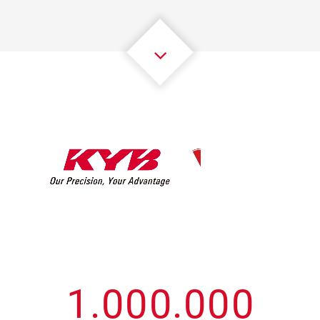
3
3
3
3
3
3
4
4
4
4
4
4
5
5
5
5
5
5
6
6
6
6
6
6
7
7
7
7
7
7
8
8
8
8
8
8
0
9
9
9
9
9
9
1
.
0
0
0
.
0
0
0