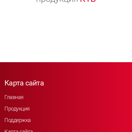
Карта сайта
Главная
Продукция
Поддержка
Карта сайта