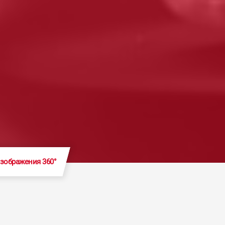
зображения 360°