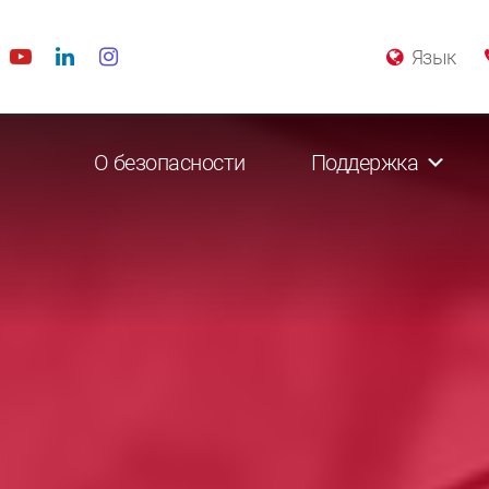
Язык
О безопасности
Поддержка