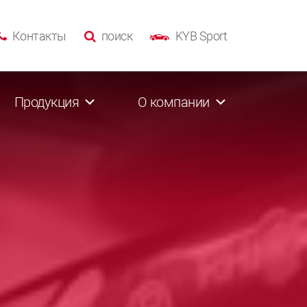
Контакты
поиск
KYB Sport
Продукция
О компании