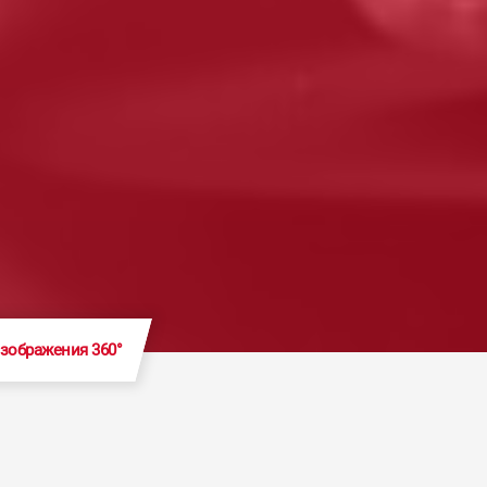
зображения 360°