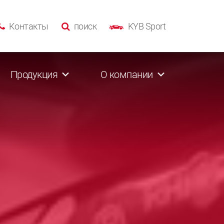
Контакты
поиск
KYB Sport
Продукция
О компании