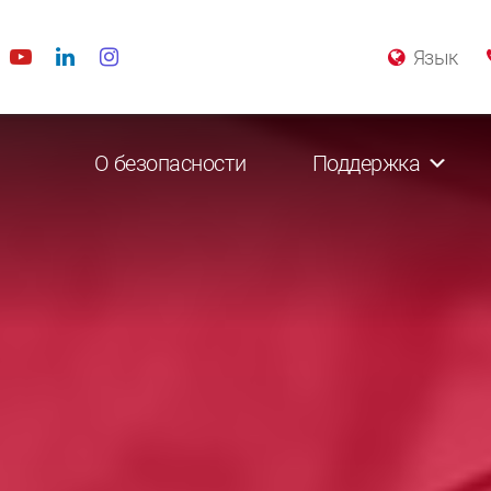
Язык
О безопасности
Поддержка