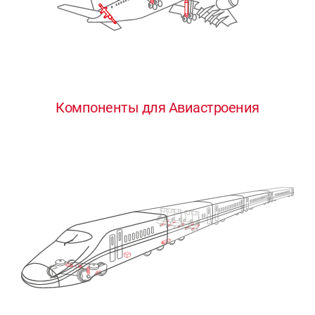
Компоненты для Авиастроения