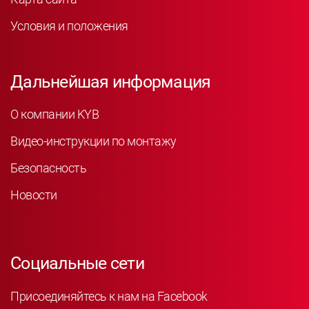
Условия и положения
Дальнейшая информация
О компании KYB
Видео-инструкции по монтажу
Безопасность
Новости
Социальные сети
Присоединяйтесь к нам на Facebook