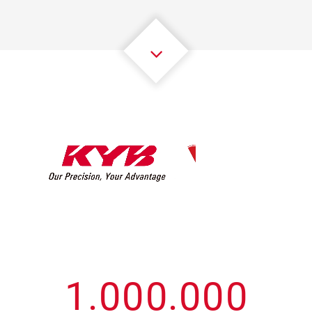
3
3
3
3
3
3
4
4
4
4
4
4
5
5
5
5
5
5
6
6
6
6
6
6
7
7
7
7
7
7
8
8
8
8
8
8
0
9
9
9
9
9
9
1
.
0
0
0
.
0
0
0