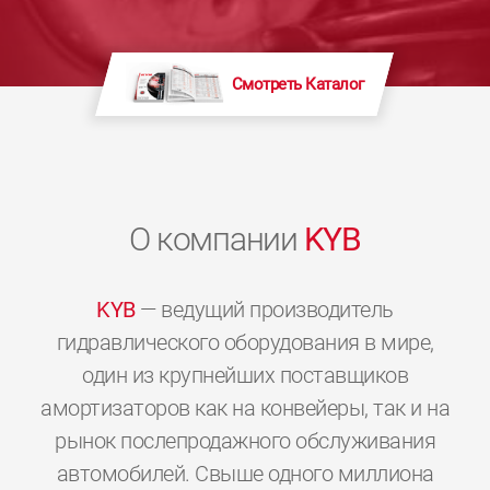
Смотреть Каталог
О компании
KYB
KYB
— ведущий производитель
гидравлического оборудования в мире,
один из крупнейших поставщиков
амортизаторов как на конвейеры, так и на
рынок послепродажного обслуживания
автомобилей. Свыше одного миллиона