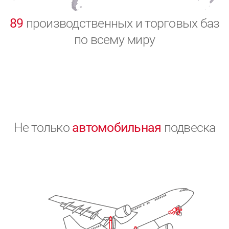
0
89
производственных и торговых баз
по всему миру
Не только
автомобильная
подвеска