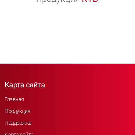
Карта сайта
Главная
Продукция
Поддержка
Карта сайта