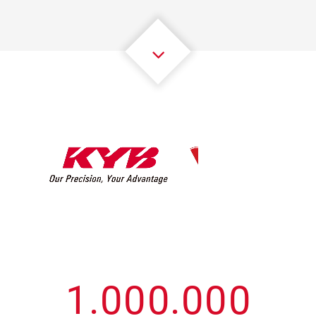
3
3
3
3
3
3
4
4
4
4
4
4
5
5
5
5
5
5
6
6
6
6
6
6
7
7
7
7
7
7
8
8
8
8
8
8
0
9
9
9
9
9
9
1
.
0
0
0
.
0
0
0