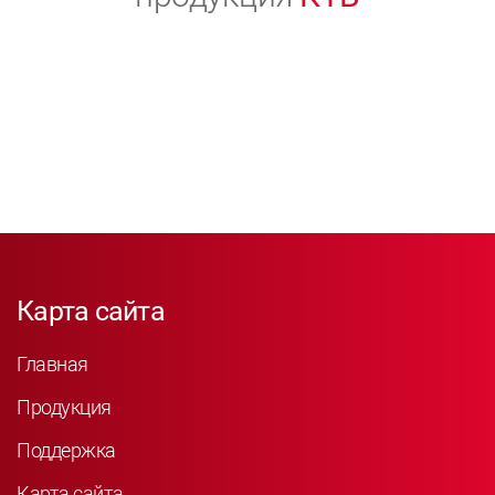
Карта сайта
Главная
Продукция
Поддержка
Карта сайта