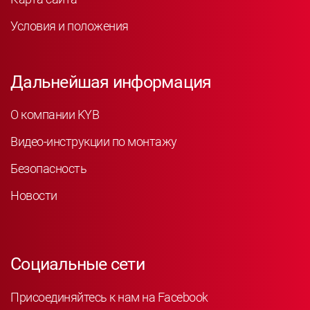
Условия и положения
Дальнейшая информация
О компании KYB
Видео-инструкции по монтажу
Безопасность
Новости
Социальные сети
Присоединяйтесь к нам на Facebook