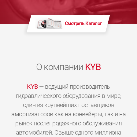
Смотреть Каталог
О компании
KYB
KYB
— ведущий производитель
гидравлического оборудования в мире,
один из крупнейших поставщиков
амортизаторов как на конвейеры, так и на
рынок послепродажного обслуживания
автомобилей. Свыше одного миллиона