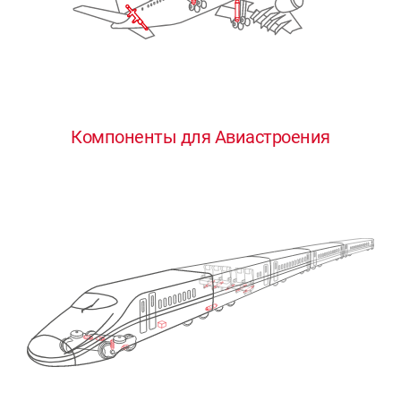
Компоненты для Авиастроения