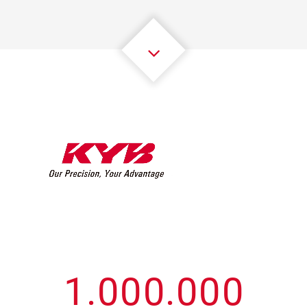
3
3
3
3
3
3
4
4
4
4
4
4
5
5
5
5
5
5
6
6
6
6
6
6
7
7
7
7
7
7
8
8
8
8
8
8
0
9
9
9
9
9
9
1
.
0
0
0
.
0
0
0