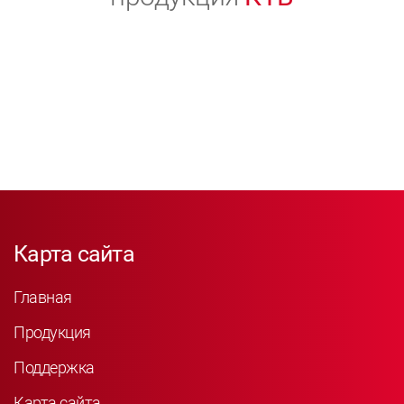
Карта сайта
Главная
Продукция
Поддержка
Карта сайта