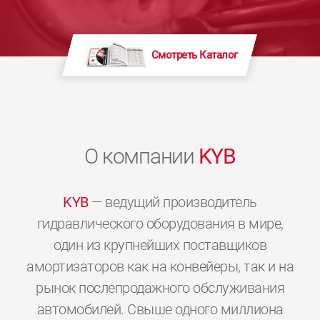
Смотреть Каталог
О компании
KYB
KYB
— ведущий производитель
гидравлического оборудования в мире,
один из крупнейших поставщиков
амортизаторов как на конвейеры, так и на
рынок послепродажного обслуживания
автомобилей. Свыше одного миллиона