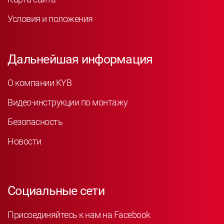
Условия и положения
Дальнейшая информация
О компании KYB
Видео-инструкции по монтажу
Безопасность
Новости
Социальные сети
Присоединяйтесь к нам на Facebook