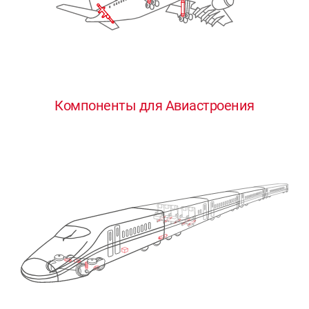
Компоненты для Авиастроения