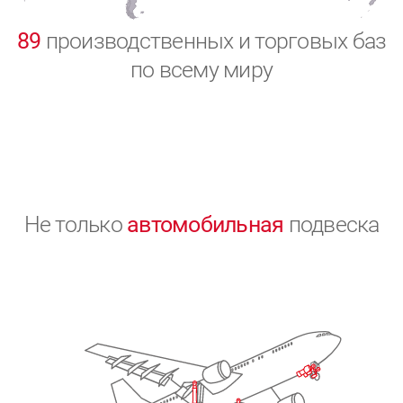
0
89
производственных и торговых баз
по всему миру
Не только
автомобильная
подвеска