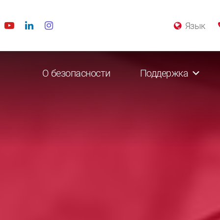
Язык
О безопасности
Поддержка