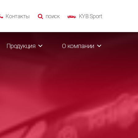
Контакты
поиск
KYB Sport
Продукция
О компании