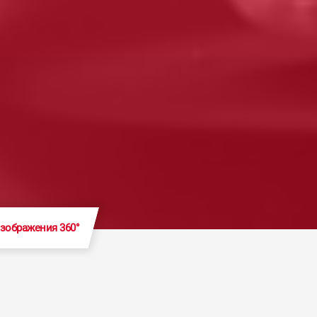
зображения 360°