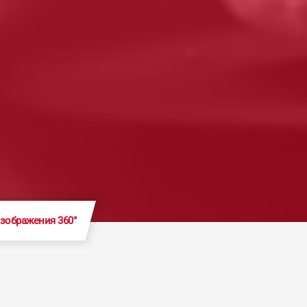
зображения 360°