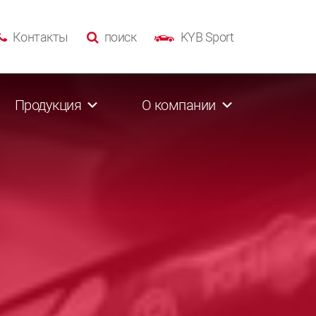
Контакты
поиск
KYB Sport
Продукция
О компании