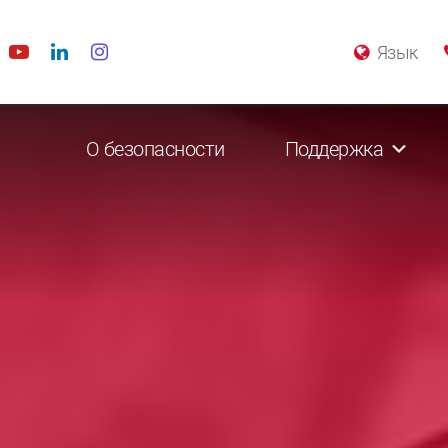
Язык
О безопасности
Поддержка