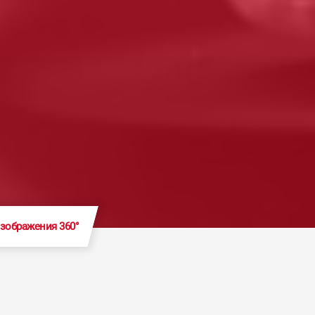
зображения 360°