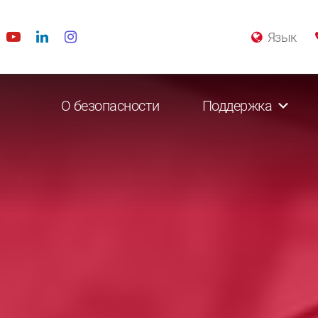
Язык
О безопасности
Поддержка