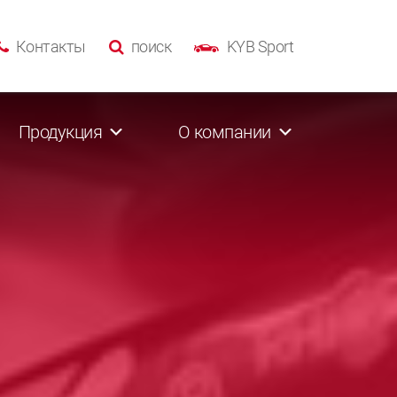
Контакты
поиск
KYB Sport
Продукция
О компании