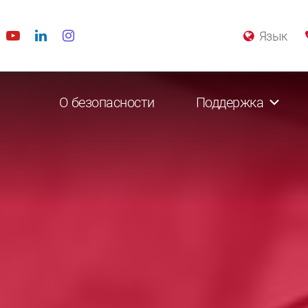
Язык
О безопасности
Поддержка