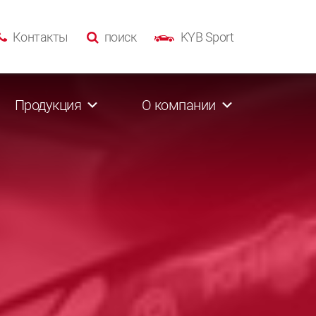
Контакты
поиск
KYB Sport
Продукция
О компании