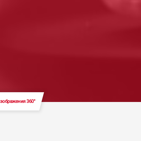
зображения 360°